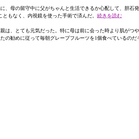
に、母の留守中に父がちゃんと生活できるか心配して、胆石発
こともなく、内視鏡を使った手術で済んだ。
続きを読む
両親は、とても元気だった。特に母は前に会った時より肌がつ
たの勧めに従って毎朝グレープフルーツを1個食べているのだ