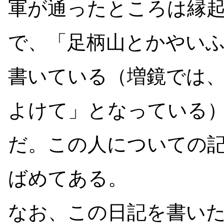
軍が通ったところは縁
で、「足柄山とかやい
書いている（増鏡では
よけて」となっている
だ。この人についての
ばめてある。
なお、この日記を書い