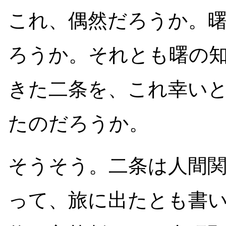
これ、偶然だろうか。
ろうか。それとも曙の
きた二条を、これ幸い
たのだろうか。
そうそう。二条は人間
って、旅に出たとも書