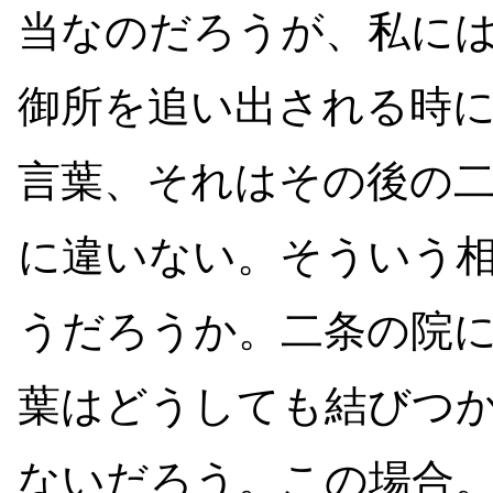
当なのだろうが、私に
御所を追い出される時
言葉、それはその後の
に違いない。そういう
うだろうか。二条の院
葉はどうしても結びつ
ないだろう。この場合