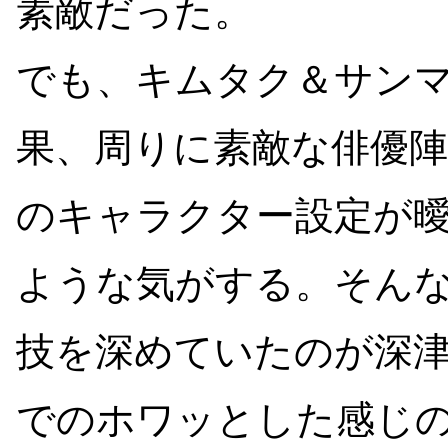
素敵だった。
でも、キムタク＆サン
果、周りに素敵な俳優
のキャラクター設定が
ような気がする。そん
技を深めていたのが深
でのホワッとした感じ