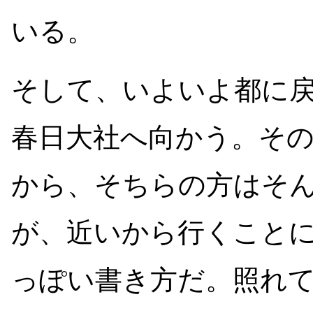
いる。
そして、いよいよ都に
春日大社へ向かう。そ
から、そちらの方はそ
が、近いから行くこと
っぽい書き方だ。照れ