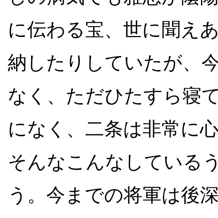
に伝わる宝、世に聞え
納したりしていたが、
なく、ただひたすら寝
になく、二条は非常に
そんなこんなしている
う。今までの将軍は後