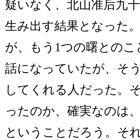
疑いなく、北山准后九
生み出す結果となった
が、もう1つの曙とのこ
話になっていたが、そ
してくれる人だった。
ったのか、確実なのは
ということだろう。そ