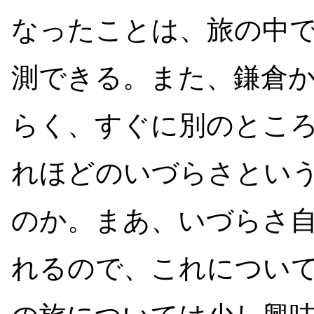
なったことは、旅の中
測できる。また、鎌倉
らく、すぐに別のとこ
れほどのいづらさとい
のか。まあ、いづらさ
れるので、これについ