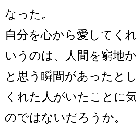
なった。
自分を心から愛してく
いうのは、人間を窮地
と思う瞬間があったと
くれた人がいたことに
のではないだろうか。