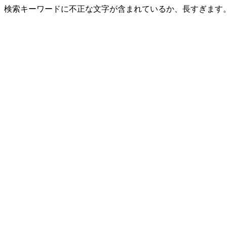
検索キーワードに不正な文字が含まれているか、長すぎます