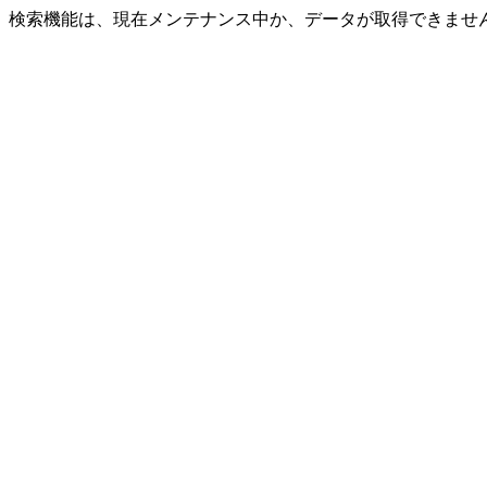
検索機能は、現在メンテナンス中か、データが取得できませ