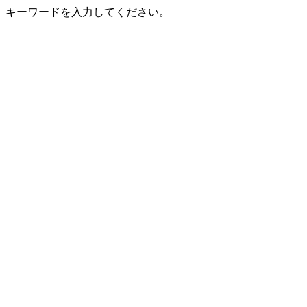
キーワードを入力してください。